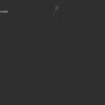
ntakt