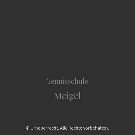
Tennisschule
Meigel
© Urheberrecht. Alle Rechte vorbehalten.