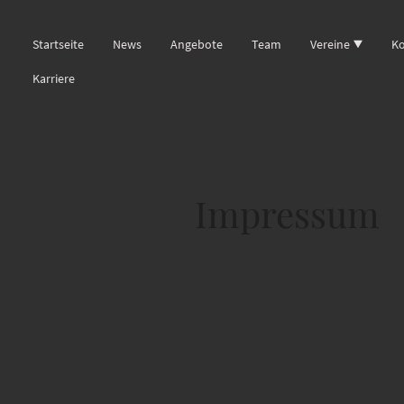
Startseite
News
Angebote
Team
Vereine
Ko
Karriere
Impressum