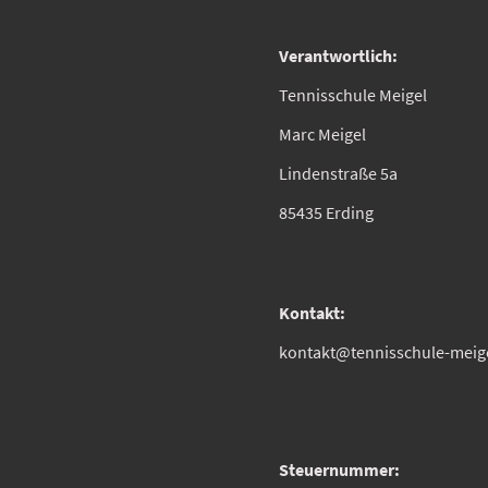
Verantwortlich:
Tennisschule Meigel
Marc Meigel
Lindenstraße 5a
85435 Erding
Kontakt:
kontakt@tennisschule-meig
Steuernummer: