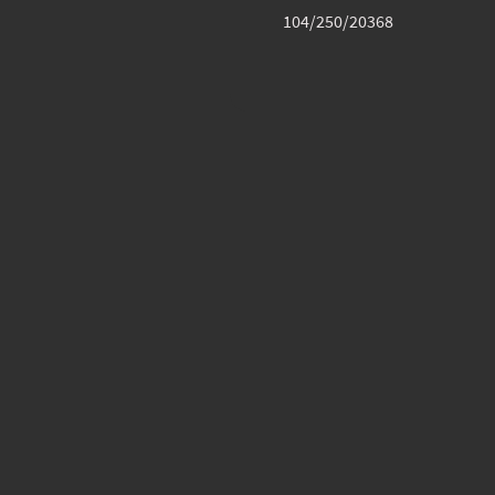
104/250/20368