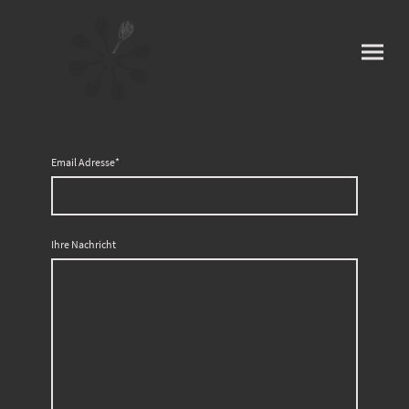
Email Adresse
*
Ihre Nachricht